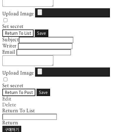
Upload Image
Set secret
Return To List
Save
Subject
Writer
Email
Upload Image
Set secret
Return To Post
Save
Edit
Delete
Return To List
Return
구매하기