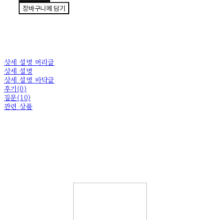
장바구니에 담기
상세 설명 머리글
상세 설명
상세 설명 바닥글
후기(0)
질문(10)
관련 상품