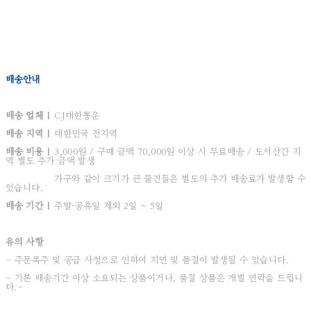
배송안내
배송 업체 |
CJ대한통운
배송 지역 |
대한민국 전지역
배송 비용 |
3,000원 / 구매 금액 70,000원 이상 시 무료배송 / 도서산간 지
역 별도 추가 금액 발생
가구와 같이 크기가 큰 물건들은 별도의 추가 배송료가 발생할 수
있습니다.
배송 기간 |
주말·공휴일 제외 2일 ~ 5일
유의 사항
- 주문폭주 및 공급 사정으로 인하여 지연 및 품절이 발생될 수 있습니다.
- 기본 배송기간 이상 소요되는 상품이거나, 품절 상품은 개별 연락을 드립니
다.
-