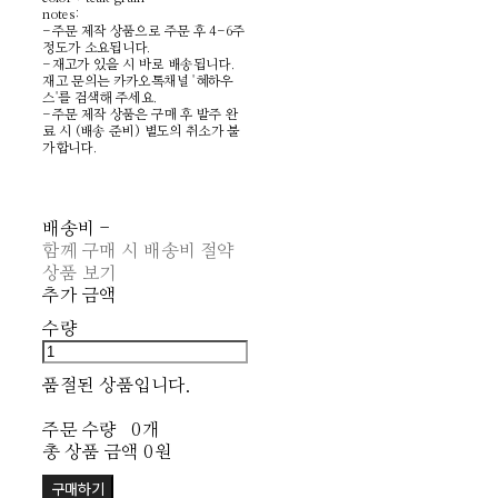
notes:
-주문 제작 상품으로 주문 후 4-6주
정도가 소요됩니다.
-재고가 있을 시 바로 배송됩니다.
재고 문의는 카카오톡채널 '혜하우
스'를 검색해 주세요.
-주문 제작 상품은 구매 후 발주 완
료 시 (배송 준비) 별도의 취소가 불
가합니다.
배송비
-
함께 구매 시 배송비 절약
상품 보기
추가 금액
수량
품절된 상품입니다.
주문 수량
0개
총 상품 금액
0원
구매하기